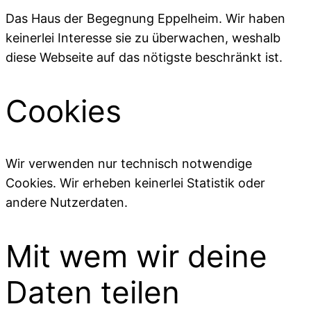
Das Haus der Begegnung Eppelheim. Wir haben
keinerlei Interesse sie zu überwachen, weshalb
diese Webseite auf das nötigste beschränkt ist.
Cookies
Wir verwenden nur technisch notwendige
Cookies. Wir erheben keinerlei Statistik oder
andere Nutzerdaten.
Mit wem wir deine
Daten teilen