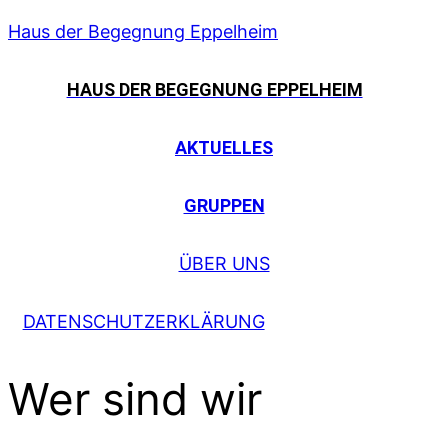
Haus der Begegnung Eppelheim
HAUS DER BEGEGNUNG EPPELHEIM
AKTUELLES
GRUPPEN
ÜBER UNS
DATENSCHUTZERKLÄRUNG
Wer sind wir